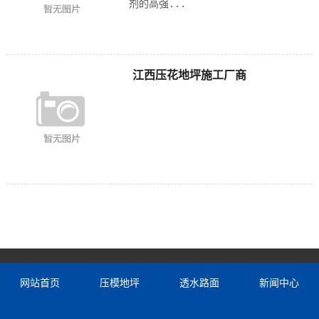
剂的高强...
江西压花地坪施工厂商
网站首页
压模地坪
透水路面
新闻中心