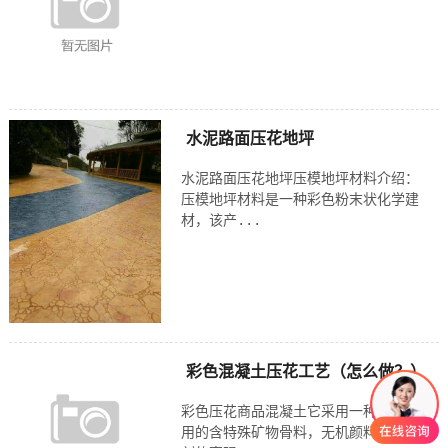
水泥路面压花地坪
水泥路面压花地坪压模地坪材料介绍：
压模地坪材料是一种彩色粉末状化学建
材，该产...
彩色混凝土压花工艺（怎么做？）
彩色压花商品混凝土它采用一种即时可
用的含特殊矿物骨料，无机颜料及添加