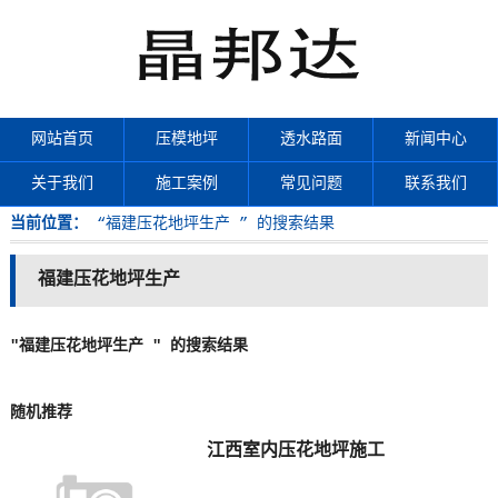
网站首页
压模地坪
透水路面
新闻中心
关于我们
施工案例
常见问题
联系我们
当前位置：
“福建压花地坪生产 ” 的搜索结果
福建压花地坪生产
"福建压花地坪生产 " 的搜索结果
随机推荐
江西室内压花地坪施工