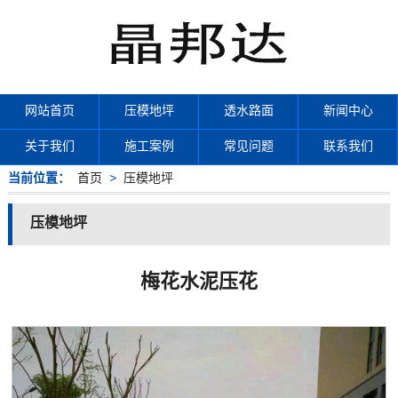
网站首页
压模地坪
透水路面
新闻中心
关于我们
施工案例
常见问题
联系我们
当前位置：
首页
>
压模地坪
压模地坪
梅花水泥压花