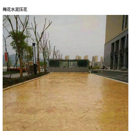
梅花水泥压花