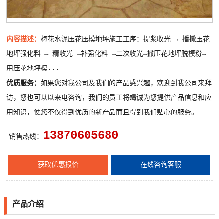
内容描述：
梅花水泥压花压模地坪施工工序：提浆收光 → 播撒压花
地坪强化料 → 精收光 →补强化料 →二次收光→撒压花地坪脱模粉→
用压花地坪模...
优质服务：
如果您对我公司及我们的产品感兴趣，欢迎到我公司来拜
访，您也可以以来电咨询，我们的员工将竭诚为您提供产品信息和应
用知识，使您不仅得到优质的新产品而且得到我们贴心的服务。
13870605680
销售热线：
获取优惠报价
在线咨询客服
产品介绍