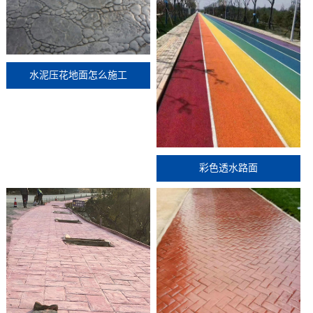
水泥压花地面怎么施工
彩色透水路面