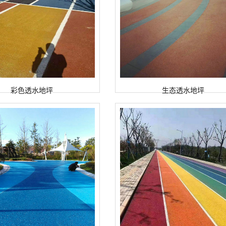
彩色透水地坪
生态透水地坪