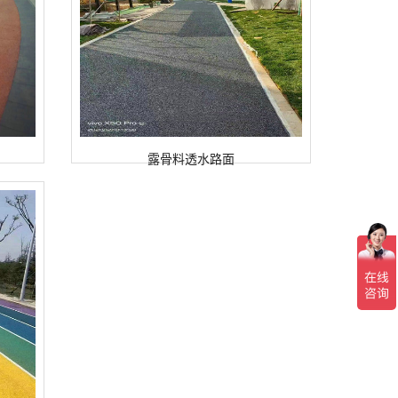
露骨料透水路面