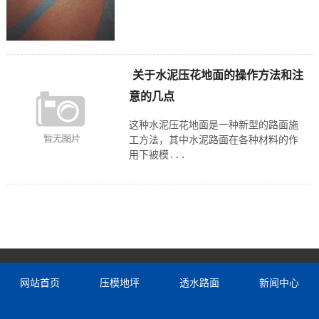
关于水泥压花地面的操作方法和注
意的几点
这种水泥压花地面是一种新型的路面施
工方法，其中水泥路面在各种材料的作
用下被模...
网站首页
压模地坪
透水路面
新闻中心