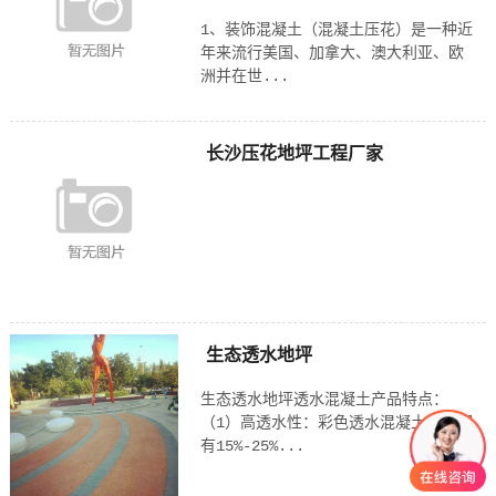
1、装饰混凝土（混凝土压花）是一种近
年来流行美国、加拿大、澳大利亚、欧
洲并在世...
长沙压花地坪工程厂家
生态透水地坪
生态透水地坪透水混凝土产品特点：
（1）高透水性：彩色透水混凝土地坪拥
有15%-25%...