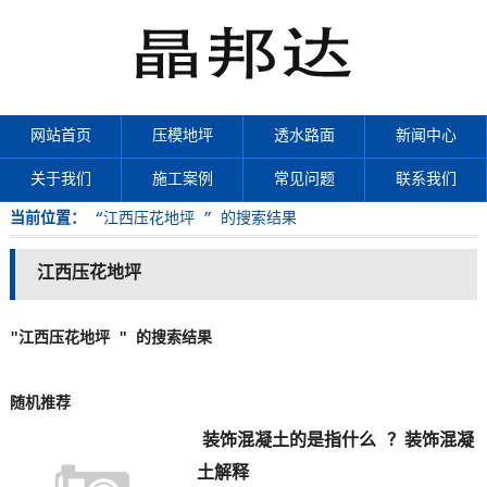
网站首页
压模地坪
透水路面
新闻中心
关于我们
施工案例
常见问题
联系我们
当前位置：
“江西压花地坪 ” 的搜索结果
江西压花地坪
"江西压花地坪 " 的搜索结果
随机推荐
装饰混凝土的是指什么 ？装饰混凝
土解释